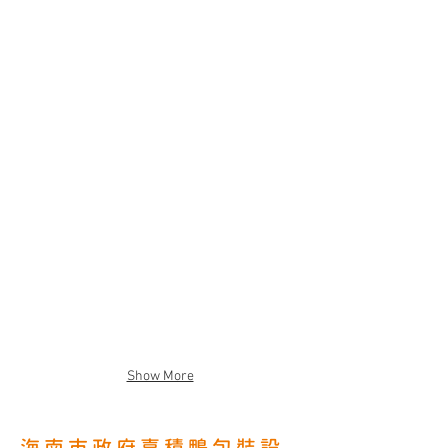
Show More
海南市政府嘉積鴨包裝設